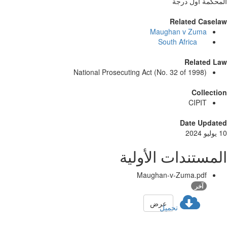
حكمة أول درجة
Related Casel
Maughan v Zuma
South Africa
Related L
National Prosecuting Act (No. 32 of 1998)
Collect
CIPIT
Date Updat
مستندات الأولية
Maughan-v-Zuma.pdf
آخر
عرض
تحميل