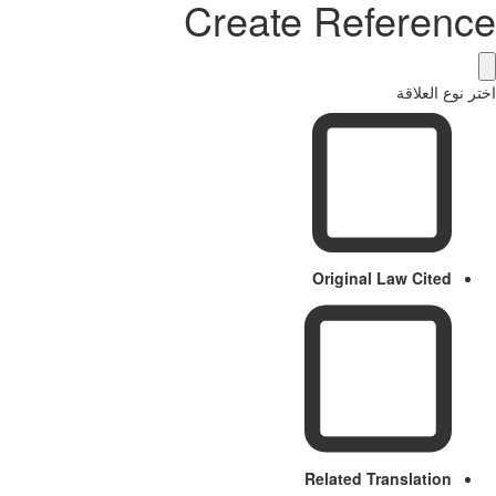
Create Referenc
ر نوع العلاقة
Original Law Cited
Related Translation