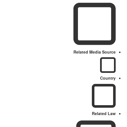
Related Media Source
Country
Related Law