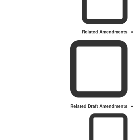
Related Amendments
Related Draft Amendments