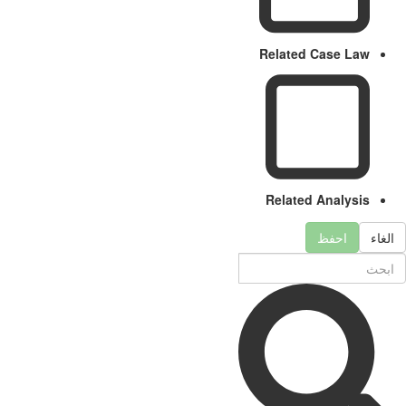
Related Case Law
Related Analysis
لغاء
احفظ