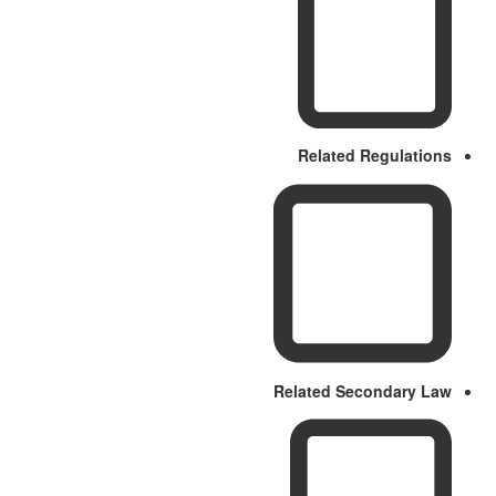
Related Regulations
Related Secondary Law