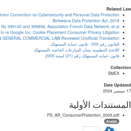
Related Law
Union Convention on Cybersecurity and Personal Data Protection
Botswana Data Protection Act, 2018
 No 389140 and 389896, Association French Data Network, et al
In re Google Inc. Cookie Placement Consumer Privacy Litigation
GENERAL COMMERCIAL LAW Reviewed Unofficial Translation
القانون رقم 659 - قانون حماية المستهلك
اللائحة التنظیمیة بشأن المنازعات الخاصة بالمستھلك
قانون حماية المستهلك رقم (21) لسنة 2005
Collection
SMEX
Date Updated
17 سبتمبر 2024
المستندات الأولية
PS_AR_ConsumerProtection_2005.pdf
Arabic