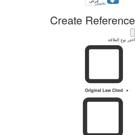
عرض
تحميل
Create Reference
اختر نوع العلاقة
Original Law Cited