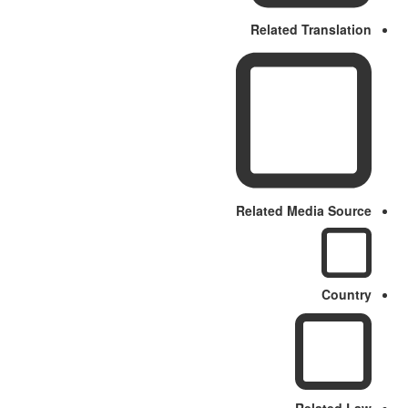
Related Translation
Related Media Source
Country