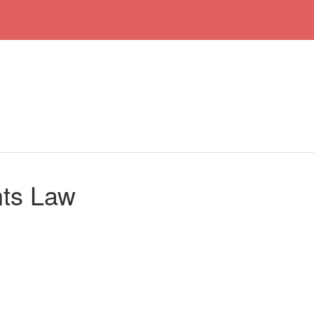
ts Law