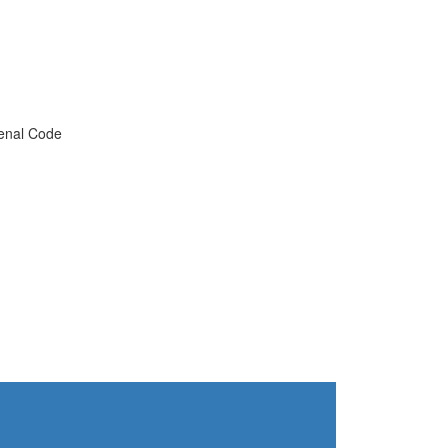
enal Code