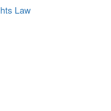
ghts Law