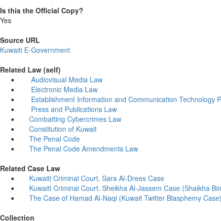
Is this the Official Copy?
Yes
Source URL
Kuwaiti E-Government
Related Law (self)
Audiovisual Media Law
Electronic Media Law
Establishment Information and Communication Technology R
Press and Publications Law
Combatting Cybercrimes Law
Constitution of Kuwait
The Penal Code
The Penal Code Amendments Law
Related Case Law
Kuwaiti Criminal Court, Sara Al-Drees Case
Kuwaiti Criminal Court, Sheikha Al-Jassem Case (Shaikha Bin
The Case of Hamad Al-Naqi (Kuwait Twitter Blasphemy Case
Collection