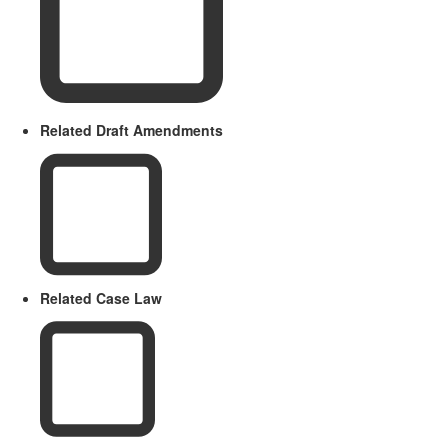
Related Draft Amendments
Related Case Law