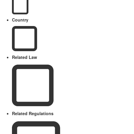
Country
Related Law
Related Regulations