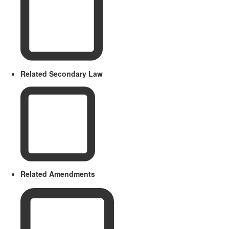
Related Secondary Law
Related Amendments