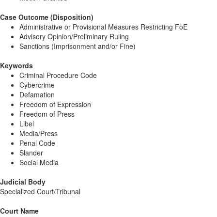
Case Outcome (Disposition)
Administrative or Provisional Measures Restricting FoE
Advisory Opinion/Preliminary Ruling
Sanctions (Imprisonment and/or Fine)
Keywords
Criminal Procedure Code
Cybercrime
Defamation
Freedom of Expression
Freedom of Press
Libel
Media/Press
Penal Code
Slander
Social Media
Judicial Body
Specialized Court/Tribunal
Court Name