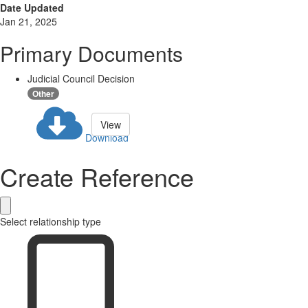
Date Updated
Jan 21, 2025
Primary Documents
Judicial Council Decision
Other
View
Download
Create Reference
Select relationship type