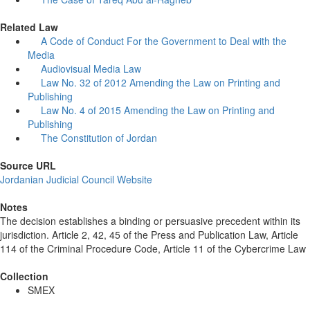
Related Law
A Code of Conduct For the Government to Deal with the
Media
Audiovisual Media Law
Law No. 32 of 2012 Amending the Law on Printing and
Publishing
Law No. 4 of 2015 Amending the Law on Printing and
Publishing
The Constitution of Jordan
Source URL
Jordanian Judicial Council Website
Notes
The decision establishes a binding or persuasive precedent within its
jurisdiction. Article 2, 42, 45 of the Press and Publication Law, Article
114 of the Criminal Procedure Code, Article 11 of the Cybercrime Law
Collection
SMEX