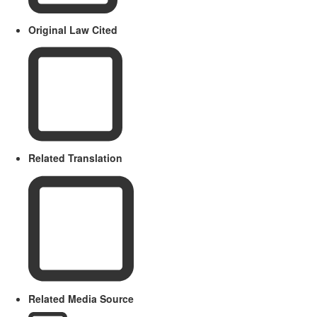
Original Law Cited
Related Translation
Related Media Source