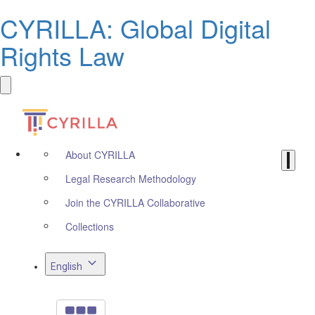
CYRILLA: Global Digital
Rights Law
About CYRILLA
Legal Research Methodology
Join the CYRILLA Collaborative
Collections
English