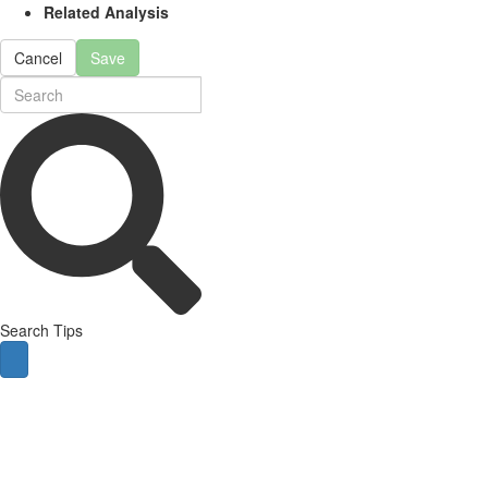
Related Analysis
Cancel
Save
Search Tips