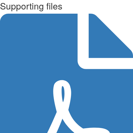
Supporting files