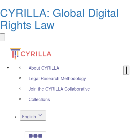
CYRILLA: Global Digital
Rights Law
About CYRILLA
Legal Research Methodology
Join the CYRILLA Collaborative
Collections
English