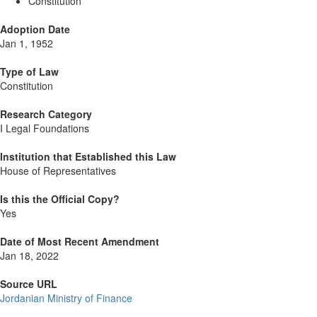
Constitution
Adoption Date
Jan 1, 1952
Type of Law
Constitution
Research Category
I Legal Foundations
Institution that Established this Law
House of Representatives
Is this the Official Copy?
Yes
Date of Most Recent Amendment
Jan 18, 2022
Source URL
Jordanian Ministry of Finance