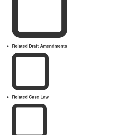
Related Draft Amendments
Related Case Law