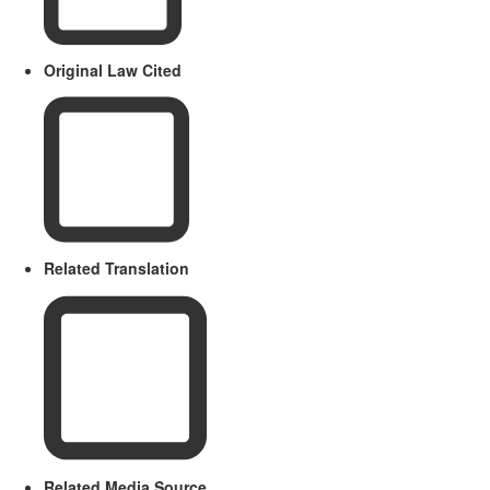
Original Law Cited
Related Translation
Related Media Source