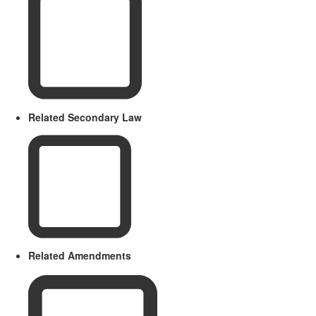
Related Secondary Law
Related Amendments