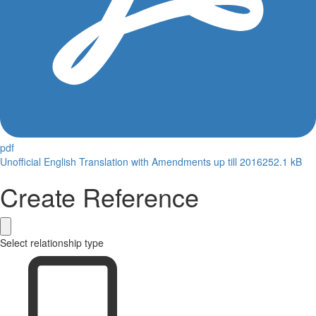
pdf
Unofficial English Translation with Amendments up till 2016
252.1 kB
Create Reference
Select relationship type