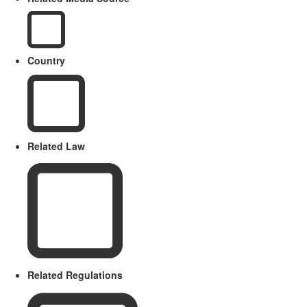
Country
Related Law
Related Regulations