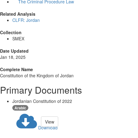
The Criminal Procedure Law
Related Analysis
CLFR: Jordan
Collection
SMEX
Date Updated
Jan 18, 2025
Complete Name
Constitution of the Kingdom of Jordan
Primary Documents
Jordanian Constitution of 2022
Arabic
View
Download