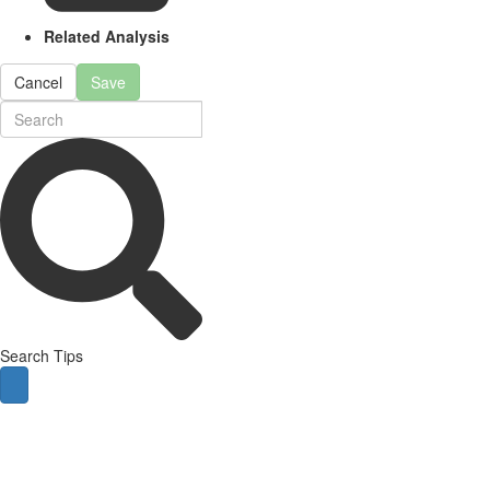
Related Analysis
Cancel
Save
Search Tips