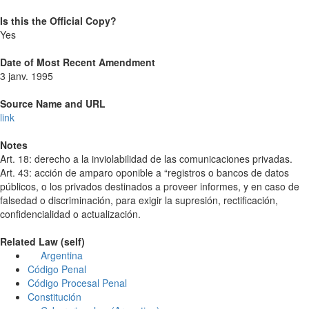
Is this the Official Copy?
Yes
Date of Most Recent Amendment
3 janv. 1995
Source Name and URL
link
Notes
Art. 18: derecho a la inviolabilidad de las comunicaciones privadas.
Art. 43: acción de amparo oponible a “registros o bancos de datos
públicos, o los privados destinados a proveer informes, y en caso de
falsedad o discriminación, para exigir la supresión, rectificación,
confidencialidad o actualización.
Related Law (self)
Argentina
Código Penal
Código Procesal Penal
Constitución