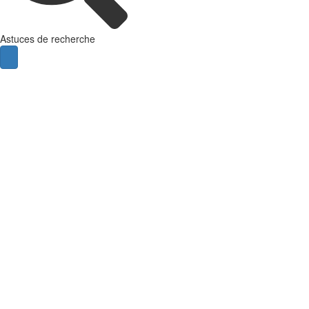
Astuces de recherche