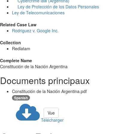
Cybercrime law (Argentina)
Ley de Protección de los Datos Personales
Ley de Telecomunicaciones
Related Case Law
Rodriguez v. Google Inc.
Collection
Redlatam
Complete Name
Constitución de la Nación Argentina
Documents principaux
Constitución de la Nación Argentina.pdf
Spanish
Vue
Télécharger