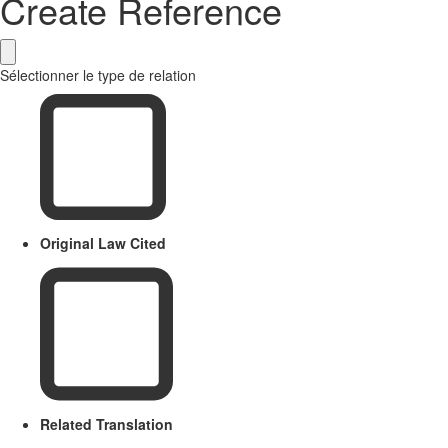
Create Reference
Sélectionner le type de relation
Original Law Cited
Related Translation