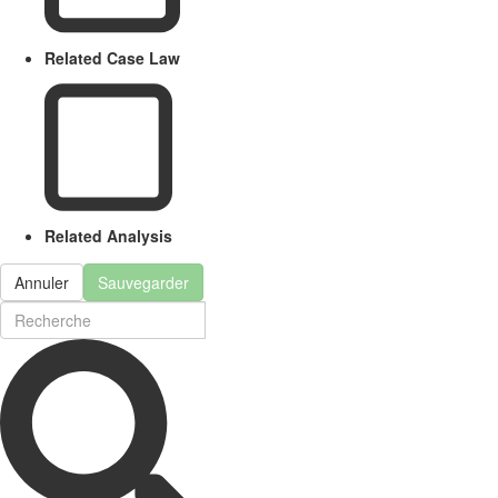
Related Case Law
Related Analysis
Annuler
Sauvegarder