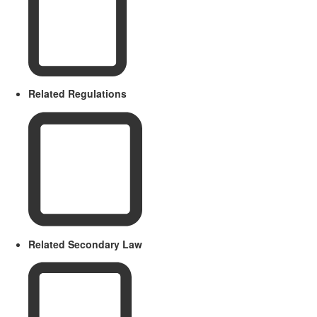
Related Regulations
Related Secondary Law