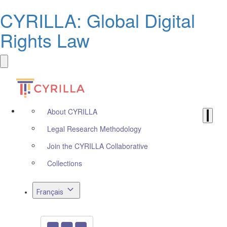
CYRILLA: Global Digital
Rights Law
About CYRILLA
Legal Research Methodology
Join the CYRILLA Collaborative
Collections
Français