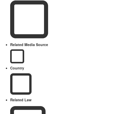
Related Media Source
Country
Related Law