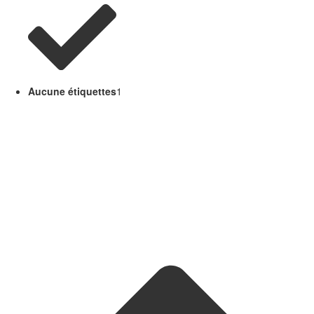
Aucune étiquettes
1