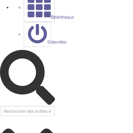
Bibliothèque
S'identifier