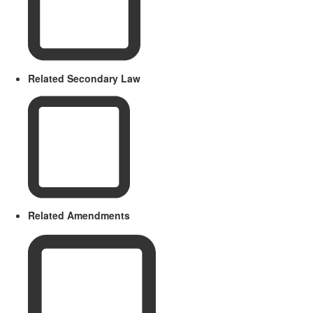
Related Secondary Law
Related Amendments