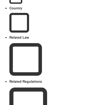
Country
Related Law
Related Regulations