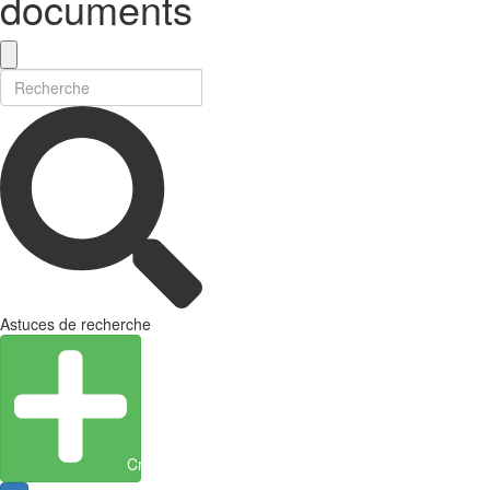
documents
Astuces de recherche
Créer une entité