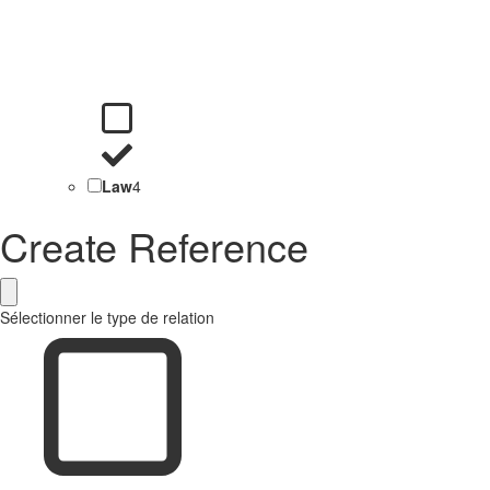
Law
4
Create Reference
Sélectionner le type de relation