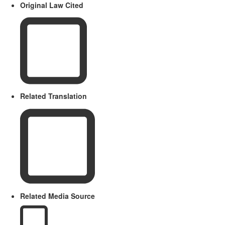
Original Law Cited
Related Translation
Related Media Source