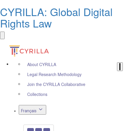
CYRILLA: Global Digital
Rights Law
About CYRILLA
Legal Research Methodology
Join the CYRILLA Collaborative
Collections
Français