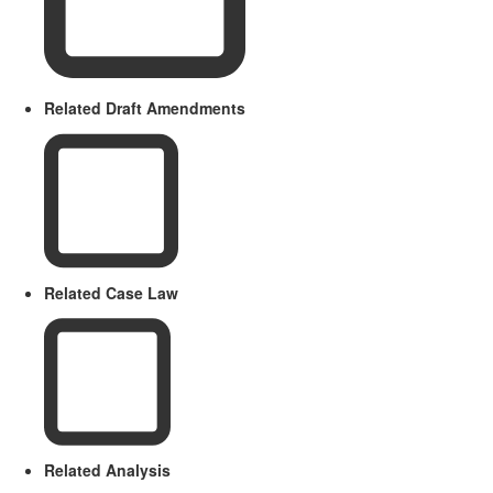
Related Draft Amendments
Related Case Law
Related Analysis