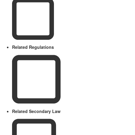
Related Regulations
Related Secondary Law