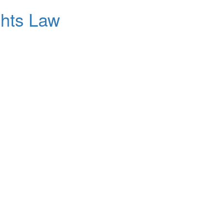
ghts Law