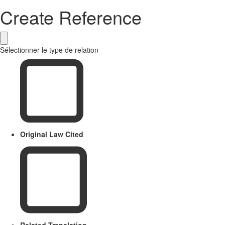
Create Reference
Sélectionner le type de relation
Original Law Cited