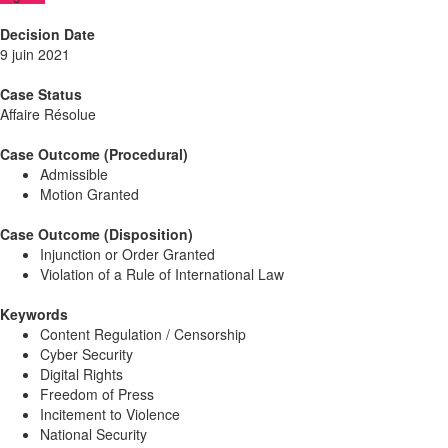
Decision Date
9 juin 2021
Case Status
Affaire Résolue
Case Outcome (Procedural)
Admissible
Motion Granted
Case Outcome (Disposition)
Injunction or Order Granted
Violation of a Rule of International Law
Keywords
Content Regulation / Censorship
Cyber Security
Digital Rights
Freedom of Press
Incitement to Violence
National Security