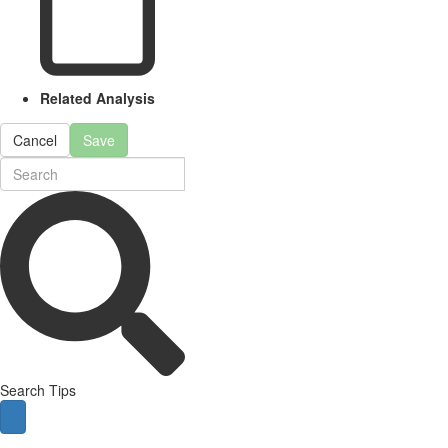
Related Analysis
Cancel
Save
Search Tips