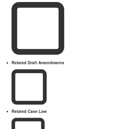
Related Draft Amendments
Related Case Law