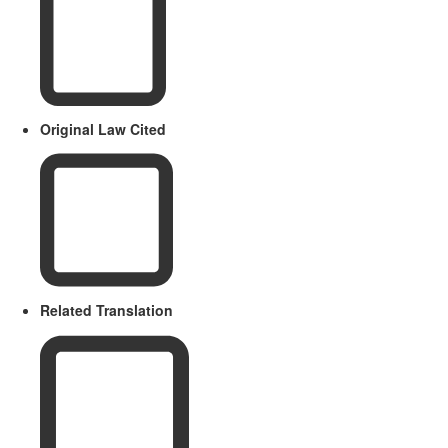
Original Law Cited
Related Translation