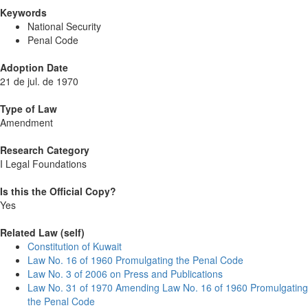
Keywords
National Security
Penal Code
Adoption Date
21 de jul. de 1970
Type of Law
Amendment
Research Category
I Legal Foundations
Is this the Official Copy?
Yes
Related Law (self)
Constitution of Kuwait
Law No. 16 of 1960 Promulgating the Penal Code
Law No. 3 of 2006 on Press and Publications
Law No. 31 of 1970 Amending Law No. 16 of 1960 Promulgating
the Penal Code