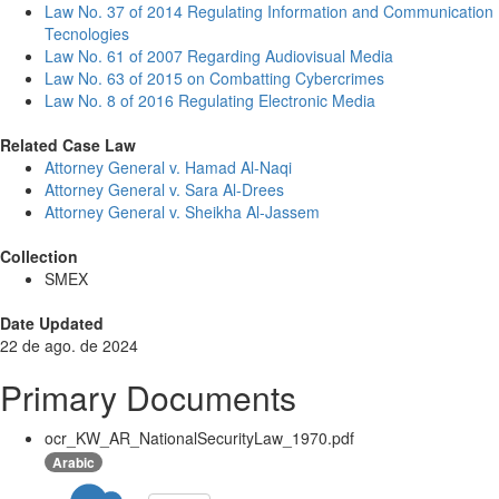
Law No. 37 of 2014 Regulating Information and Communication
Tecnologies
Law No. 61 of 2007 Regarding Audiovisual Media
Law No. 63 of 2015 on Combatting Cybercrimes
Law No. 8 of 2016 Regulating Electronic Media
Related Case Law
Attorney General v. Hamad Al-Naqi
Attorney General v. Sara Al-Drees
Attorney General v. Sheikha Al-Jassem
Collection
SMEX
Date Updated
22 de ago. de 2024
Primary Documents
ocr_KW_AR_NationalSecurityLaw_1970.pdf
Arabic