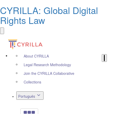
CYRILLA: Global Digital
Rights Law
About CYRILLA
Legal Research Methodology
Join the CYRILLA Collaborative
Collections
Português