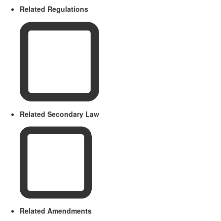
Related Regulations
Related Secondary Law
Related Amendments