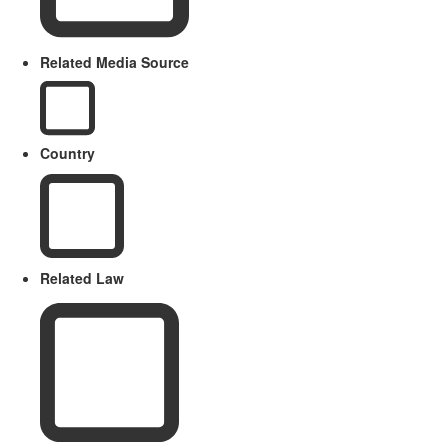
Related Media Source
Country
Related Law