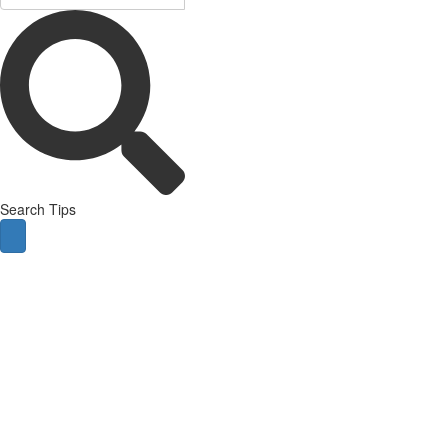
Search Tips