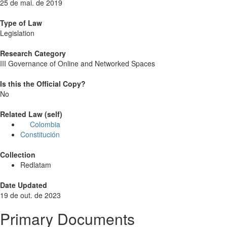
25 de mai. de 2019
Type of Law
Legislation
Research Category
III Governance of Online and Networked Spaces
Is this the Official Copy?
No
Related Law (self)
Colombia
Constitución
Collection
Redlatam
Date Updated
19 de out. de 2023
Primary Documents