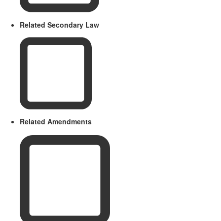
Related Secondary Law
Related Amendments