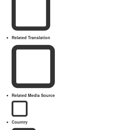
Related Translation
Related Media Source
Country