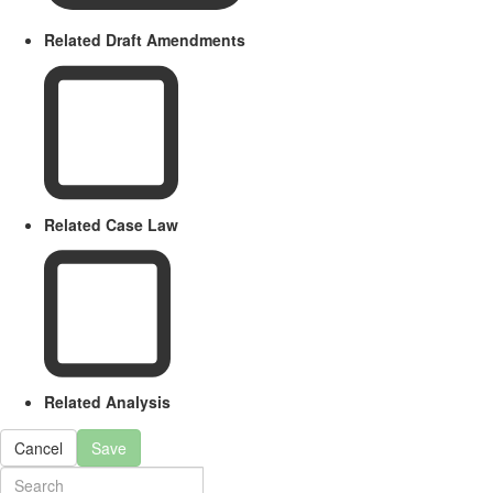
Related Draft Amendments
Related Case Law
Related Analysis
Cancel
Save