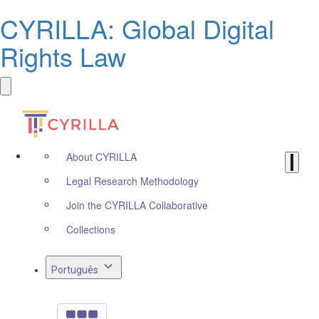
CYRILLA: Global Digital
Rights Law
About CYRILLA
Legal Research Methodology
Join the CYRILLA Collaborative
Collections
Português