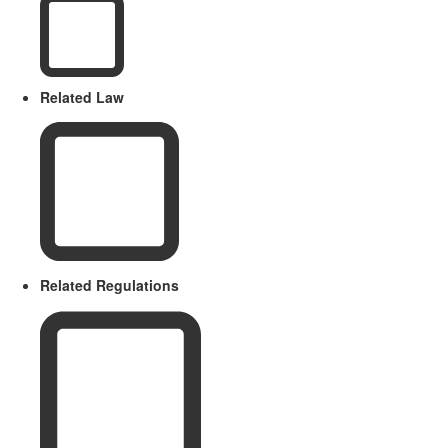
Related Law
Related Regulations