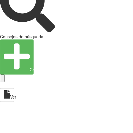
Consejos de búsqueda
Crear entidad
Ver