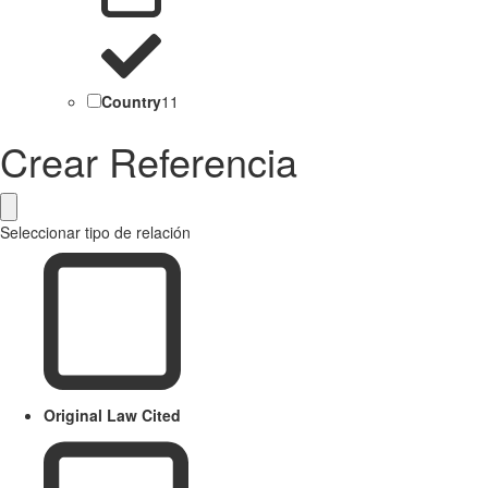
Country
11
Crear Referencia
Seleccionar tipo de relación
Original Law Cited