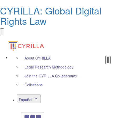
CYRILLA: Global Digital
Rights Law
About CYRILLA
Legal Research Methodology
Join the CYRILLA Collaborative
Collections
Español