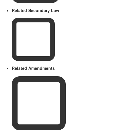
Related Secondary Law
Related Amendments