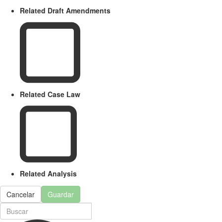
Related Draft Amendments
Related Case Law
Related Analysis
Cancelar
Guardar