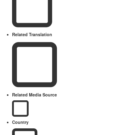
Related Translation
Related Media Source
Country