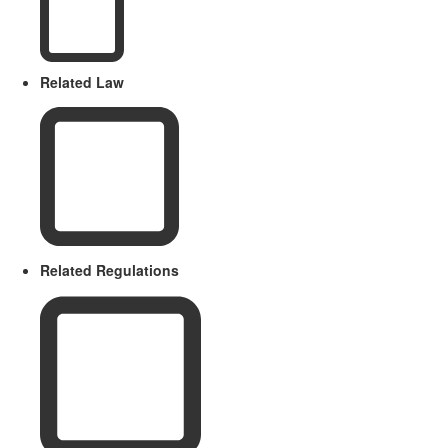
Related Law
Related Regulations