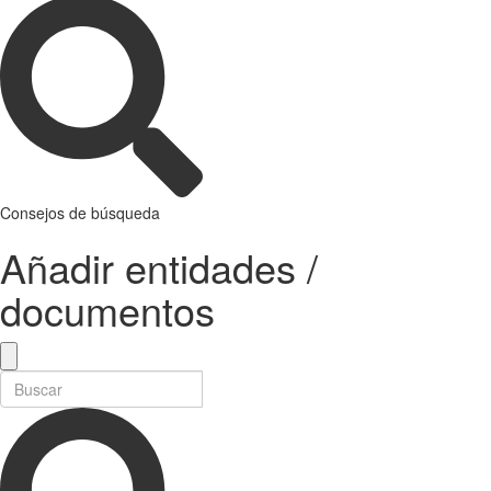
Consejos de búsqueda
Añadir entidades /
documentos