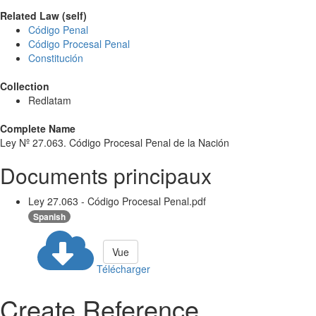
Related Law (self)
Código Penal
Código Procesal Penal
Constitución
Collection
Redlatam
Complete Name
Ley Nº 27.063. Código Procesal Penal de la Nación
Documents principaux
Ley 27.063 - Código Procesal Penal.pdf
Spanish
Vue
Télécharger
Create Reference