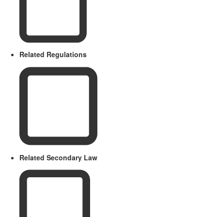
Related Regulations
Related Secondary Law