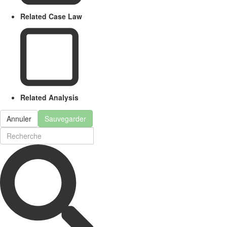
Related Case Law
Related Analysis
Annuler
Sauvegarder