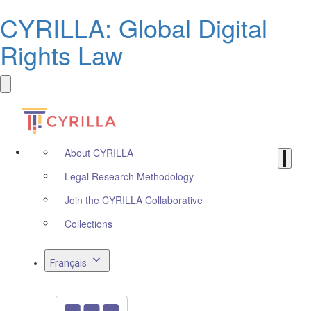
CYRILLA: Global Digital
Rights Law
About CYRILLA
Legal Research Methodology
Join the CYRILLA Collaborative
Collections
Français