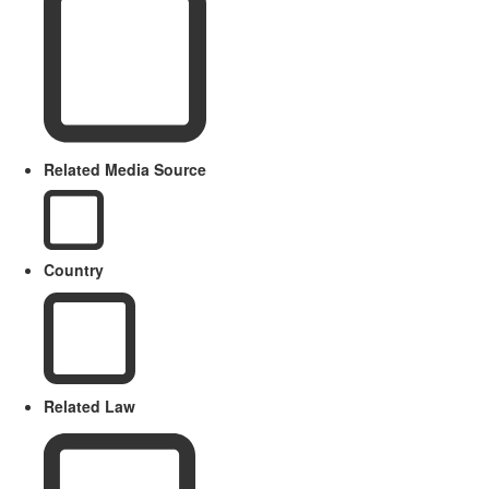
Related Media Source
Country
Related Law