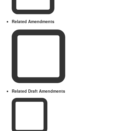
Related Amendments
Related Draft Amendments