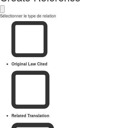
Sélectionner le type de relation
Original Law Cited
Related Translation