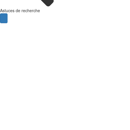
Astuces de recherche