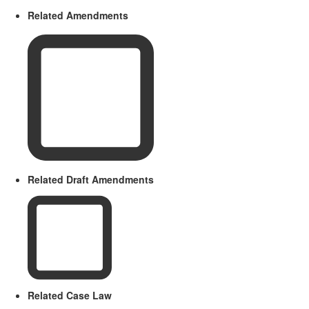
Related Amendments
Related Draft Amendments
Related Case Law