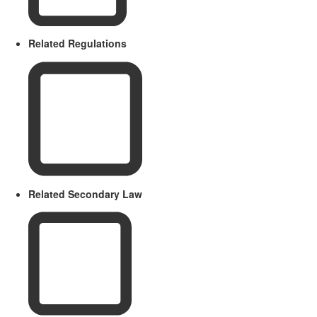
Related Regulations
Related Secondary Law