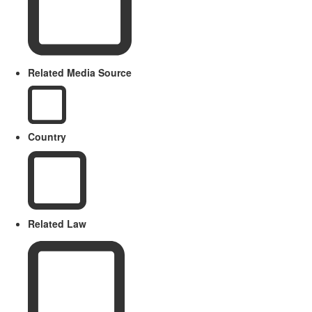
Related Media Source
Country
Related Law