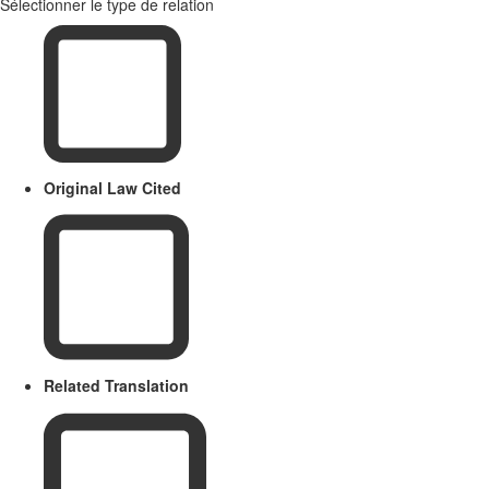
Sélectionner le type de relation
Original Law Cited
Related Translation