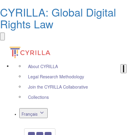
CYRILLA: Global Digital
Rights Law
About CYRILLA
Legal Research Methodology
Join the CYRILLA Collaborative
Collections
Français