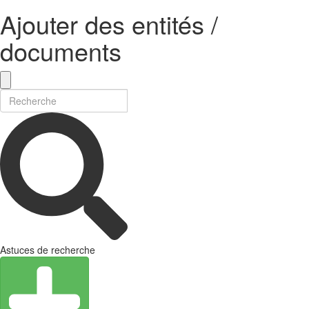
Ajouter des entités /
documents
Astuces de recherche