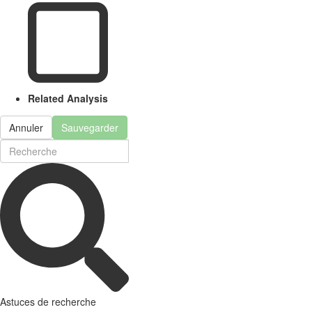
Related Analysis
Annuler
Sauvegarder
Astuces de recherche