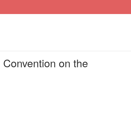
 Convention on the