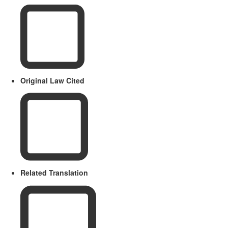
Original Law Cited
Related Translation