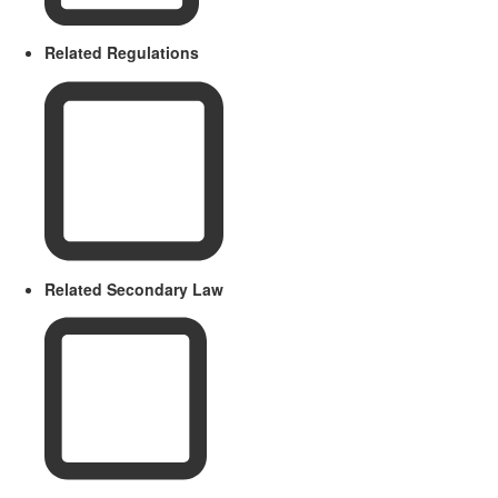
Related Regulations
Related Secondary Law