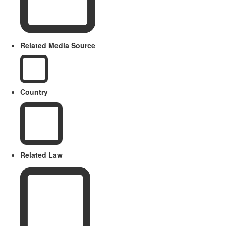
Related Media Source
Country
Related Law