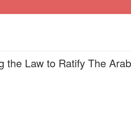
 the Law to Ratify The Arab