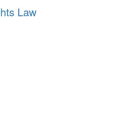
ghts Law