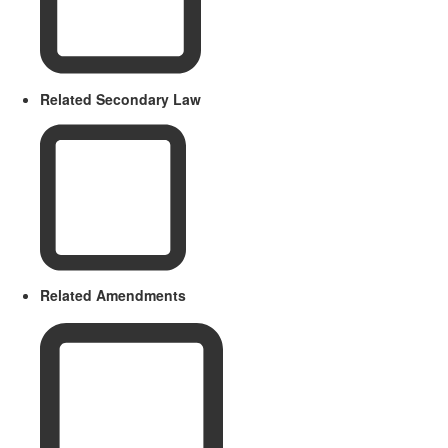
Related Secondary Law
Related Amendments