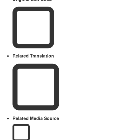
Related Translation
Related Media Source