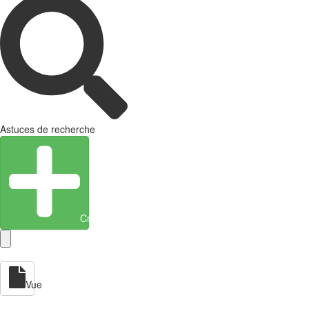
Astuces de recherche
Créer une entité
Vue