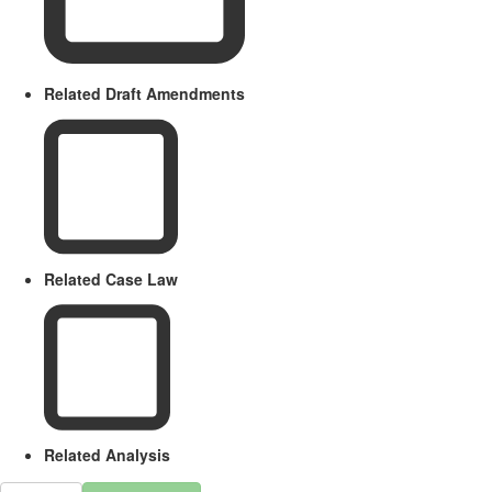
Related Draft Amendments
Related Case Law
Related Analysis