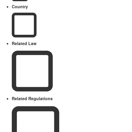
Country
Related Law
Related Regulations