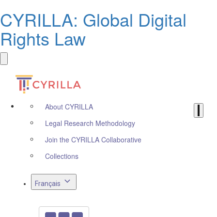
CYRILLA: Global Digital
Rights Law
About CYRILLA
Legal Research Methodology
Join the CYRILLA Collaborative
Collections
Français