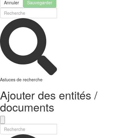
Annuler
Sauvegarder
Astuces de recherche
Ajouter des entités /
documents