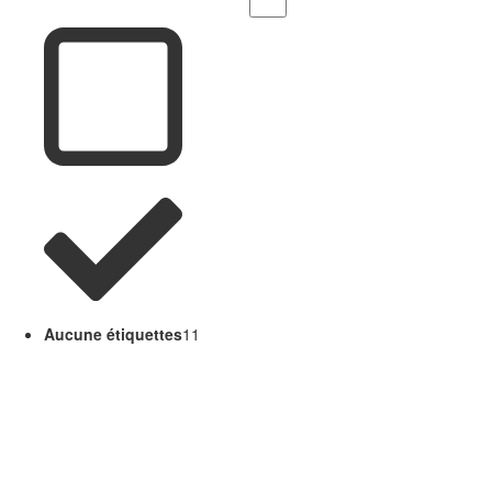
Aucune étiquettes
11