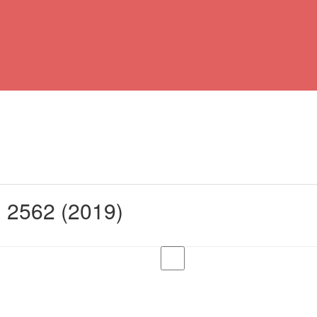
. 2562 (2019)