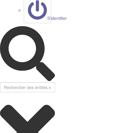
S'identifier