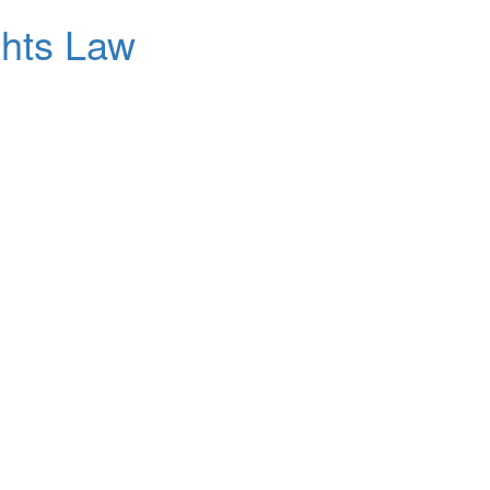
ghts Law