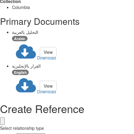
Collection
Columbia
Primary Documents
التحليل بالعربية
Arabic
View
Download
القرار بالإنجليزية
English
View
Download
Create Reference
Select relationship type