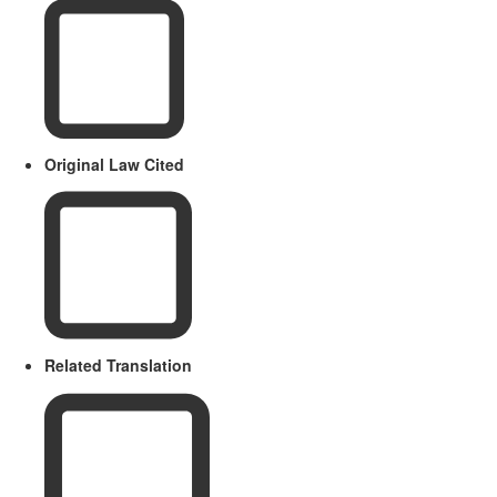
Original Law Cited
Related Translation