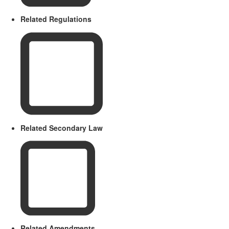
Related Regulations
Related Secondary Law
Related Amendments