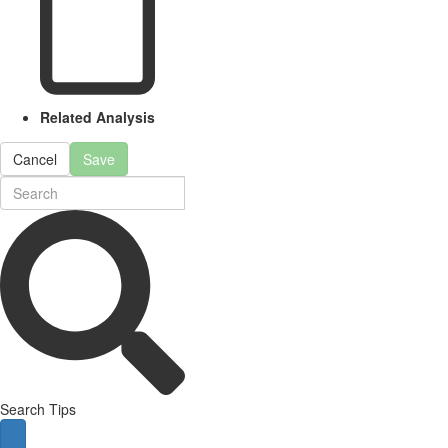
Related Analysis
Cancel
Save
Search Tips