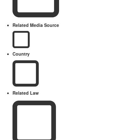
Related Media Source
Country
Related Law