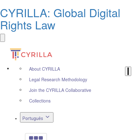
CYRILLA: Global Digital
Rights Law
About CYRILLA
Legal Research Methodology
Join the CYRILLA Collaborative
Collections
Português