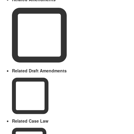
Related Draft Amendments
Related Case Law