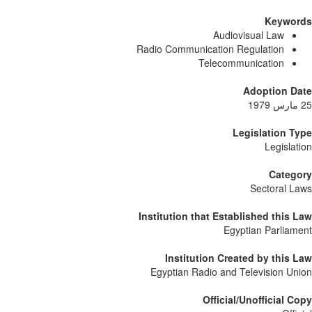
Keywords
Audiovisual Law
Radio Communication Regulation
Telecommunication
Adoption Date
25 مارس 1979
Legislation Type
Legislation
Category
Sectoral Laws
Institution that Established this Law
Egyptian Parliament
Institution Created by this Law
Egyptian Radio and Television Union
Official/Unofficial Copy