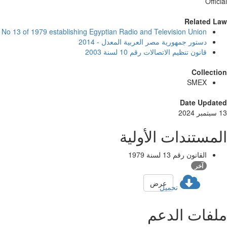
Official
Related Law
No 13 of 1979 establishing Egyptian Radio and Television Union
دستور جمهورية مصر العربية المعدل - 2014
قانون تنظيم الاتصالات رقم 10 لسنة 2003
Collection
SMEX
Date Updated
13 سبتمبر 2024
المستندات الأولية
القانون رقم 13 لسنة 1979
آخر
عرض
تحميل
ملفات الدعم