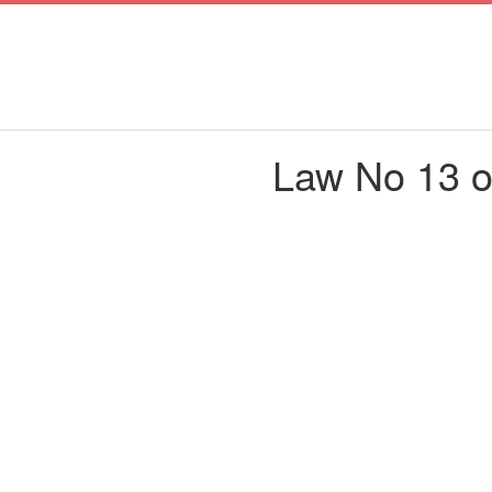
Law No 13 of