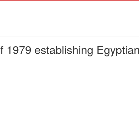
 1979 establishing Egyptian