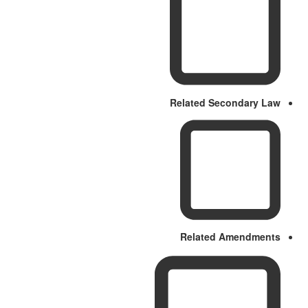
Related Secondary Law
Related Amendments