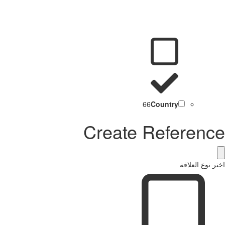
66
Country
Create Reference
اختر نوع العلاقة