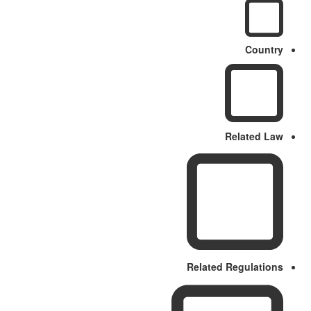
Country
Related Law
Related Regulations