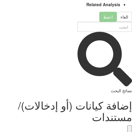
Related Analysis
الغاء
احفظ
نصائح البحث
إضافة كيانات (أو إدخالات)/
مستندات