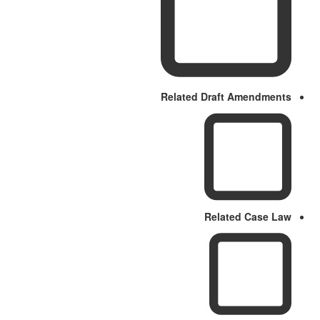
Related Draft Amendments
Related Case Law