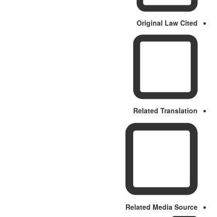
Original Law Cited
Related Translation
Related Media Source