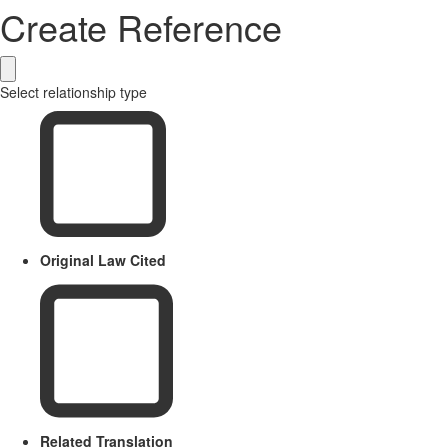
Create Reference
Select relationship type
Original Law Cited
Related Translation