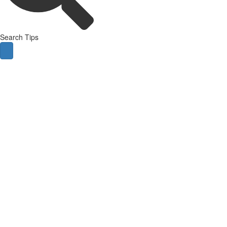
Search Tips