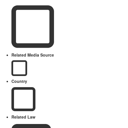
Related Media Source
Country
Related Law