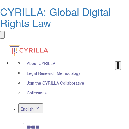
CYRILLA: Global Digital
Rights Law
About CYRILLA
Legal Research Methodology
Join the CYRILLA Collaborative
Collections
English