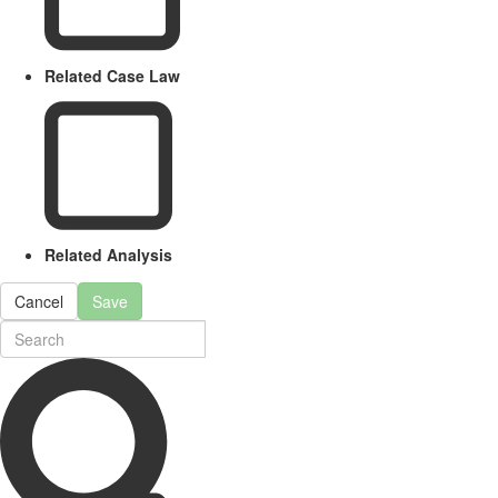
Related Case Law
Related Analysis
Cancel
Save