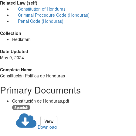
Related Law (self)
Constitution of Honduras
Criminal Procedure Code (Honduras)
Penal Code (Honduras)
Collection
Redlatam
Date Updated
May 9, 2024
Complete Name
Constitución Política de Honduras
Primary Documents
Constitución de Honduras.pdf
Spanish
View
Download