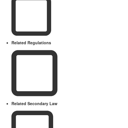
Related Regulations
Related Secondary Law