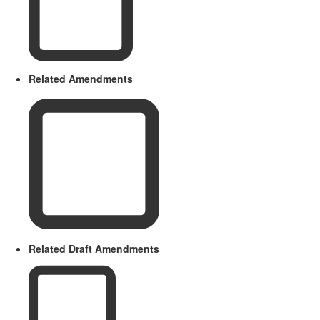
Related Amendments
Related Draft Amendments