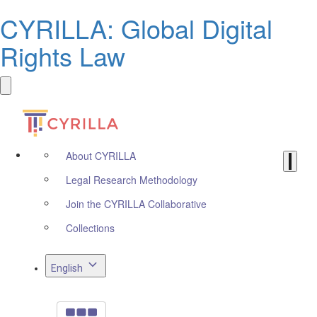
CYRILLA: Global Digital
Rights Law
About CYRILLA
Legal Research Methodology
Join the CYRILLA Collaborative
Collections
English