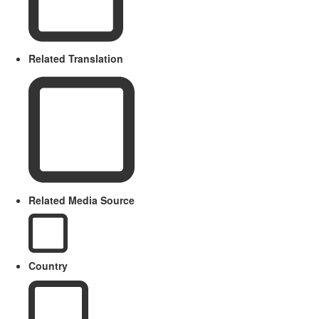
Related Translation
Related Media Source
Country