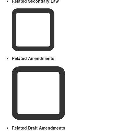
Related Secondary Law
Related Amendments
Related Draft Amendments