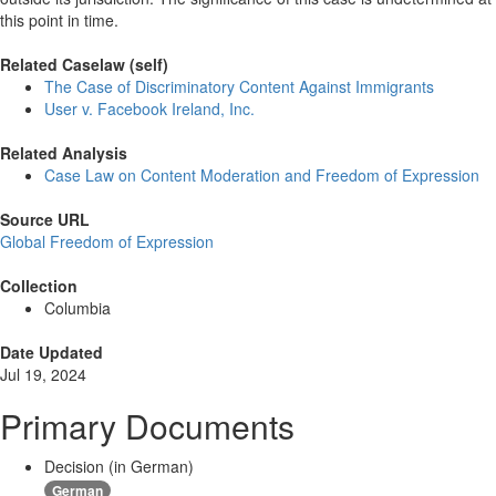
this point in time.
Related Caselaw (self)
The Case of Discriminatory Content Against Immigrants
User v. Facebook Ireland, Inc.
Related Analysis
Case Law on Content Moderation and Freedom of Expression
Source URL
Global Freedom of Expression
Collection
Columbia
Date Updated
Jul 19, 2024
Primary Documents
Decision (in German)
German