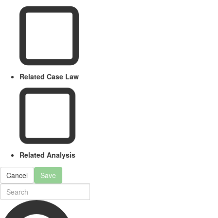
Related Case Law
Related Analysis
Cancel
Save