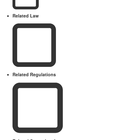
Related Law
Related Regulations