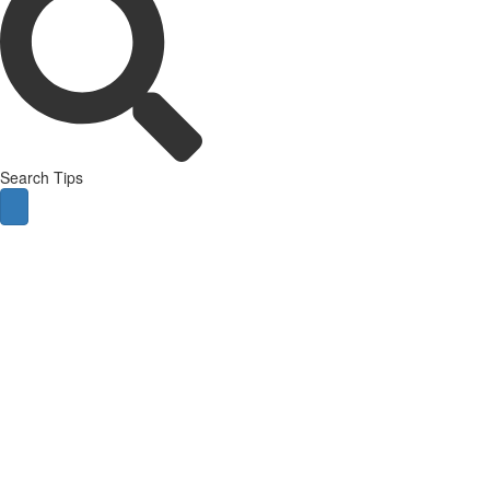
Search Tips