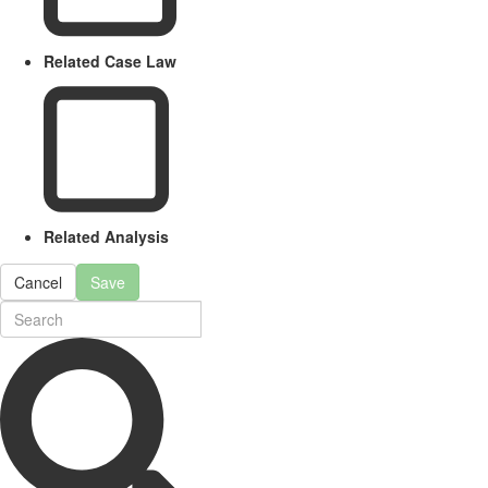
Related Case Law
Related Analysis
Cancel
Save