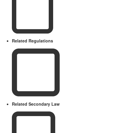
Related Regulations
Related Secondary Law