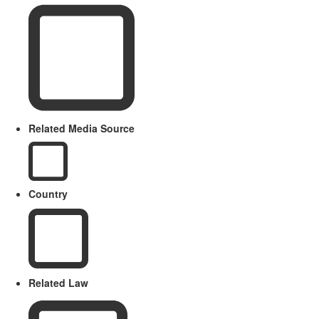
Related Media Source
Country
Related Law