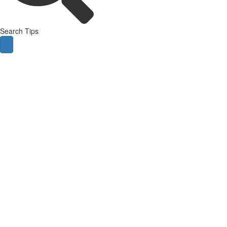
Search Tips