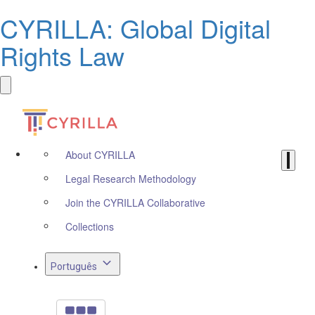
CYRILLA: Global Digital
Rights Law
About CYRILLA
Legal Research Methodology
Join the CYRILLA Collaborative
Collections
Português