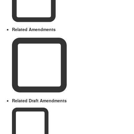
Related Amendments
Related Draft Amendments