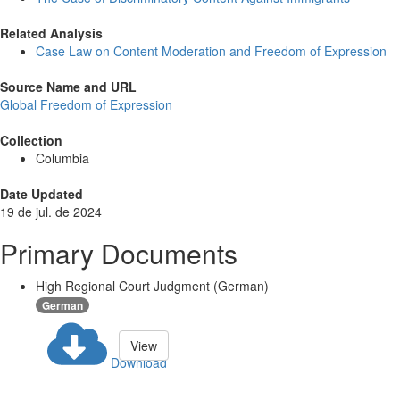
Related Analysis
Case Law on Content Moderation and Freedom of Expression
Source Name and URL
Global Freedom of Expression
Collection
Columbia
Date Updated
19 de jul. de 2024
Primary Documents
High Regional Court Judgment (German)
German
View
Download