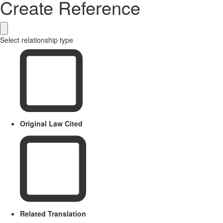
Create Reference
Select relationship type
Original Law Cited
Related Translation