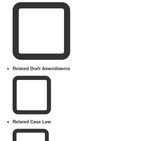
Related Draft Amendments
Related Case Law