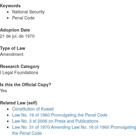
Keywords
National Security
Penal Code
Adoption Date
21 de jul. de 1970
Type of Law
Amendment
Research Category
I Legal Foundations
Is this the Official Copy?
Yes
Related Law (self)
Constitution of Kuwait
Law No. 16 of 1960 Promulgating the Penal Code
Law No. 3 of 2006 on Press and Publications
Law No. 31 of 1970 Amending Law No. 16 of 1960 Promulgating
the Penal Code