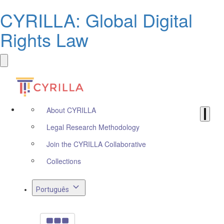
CYRILLA: Global Digital
Rights Law
About CYRILLA
Legal Research Methodology
Join the CYRILLA Collaborative
Collections
Português