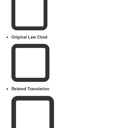
Original Law Cited
Related Translation