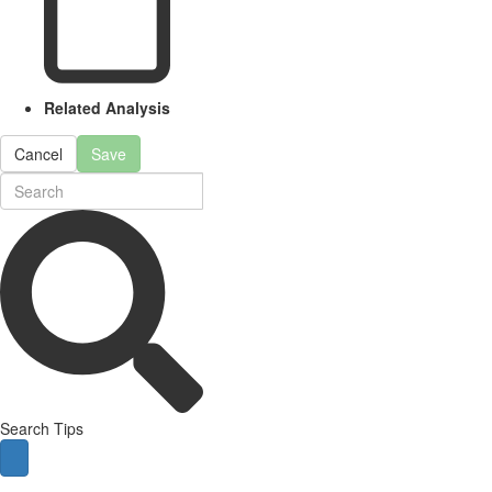
Related Analysis
Cancel
Save
Search Tips