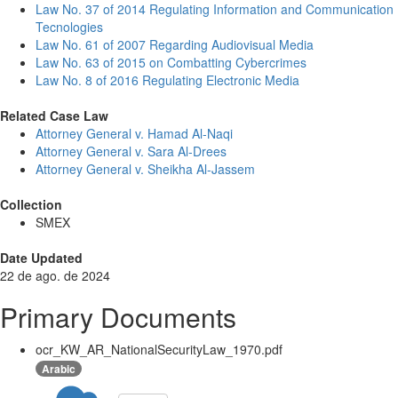
Law No. 37 of 2014 Regulating Information and Communication
Tecnologies
Law No. 61 of 2007 Regarding Audiovisual Media
Law No. 63 of 2015 on Combatting Cybercrimes
Law No. 8 of 2016 Regulating Electronic Media
Related Case Law
Attorney General v. Hamad Al-Naqi
Attorney General v. Sara Al-Drees
Attorney General v. Sheikha Al-Jassem
Collection
SMEX
Date Updated
22 de ago. de 2024
Primary Documents
ocr_KW_AR_NationalSecurityLaw_1970.pdf
Arabic