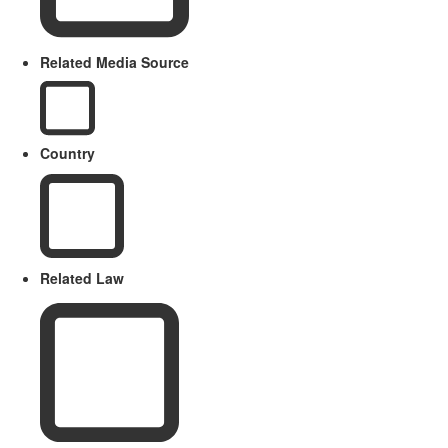
Related Media Source
Country
Related Law