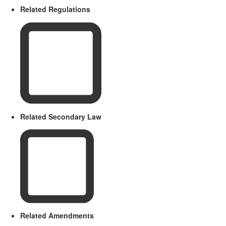
Related Regulations
Related Secondary Law
Related Amendments