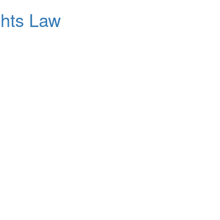
ghts Law