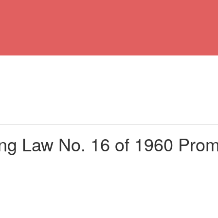
ng Law No. 16 of 1960 Prom