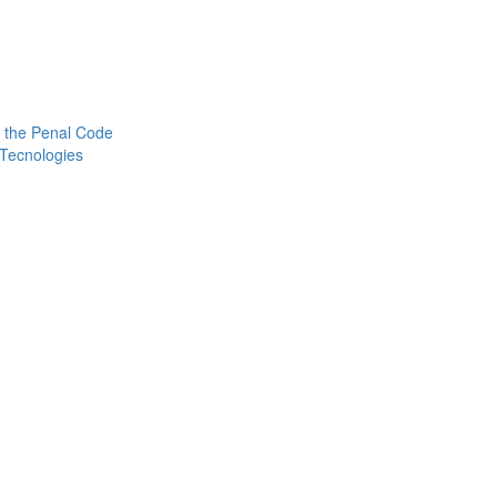
 the Penal Code
 Tecnologies