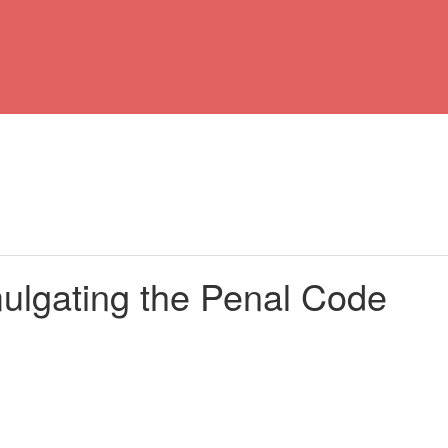
ulgating the Penal Code