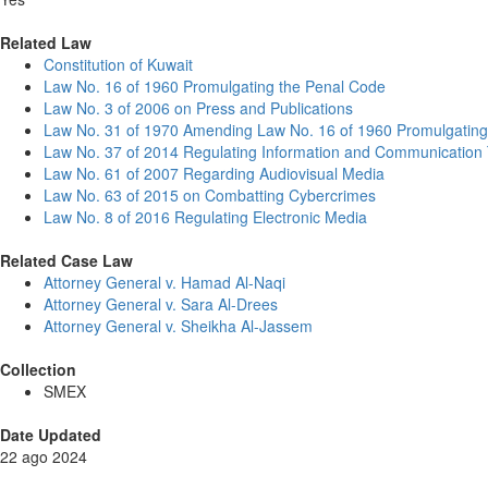
Related Law
Constitution of Kuwait
Law No. 16 of 1960 Promulgating the Penal Code
Law No. 3 of 2006 on Press and Publications
Law No. 31 of 1970 Amending Law No. 16 of 1960 Promulgating
Law No. 37 of 2014 Regulating Information and Communication
Law No. 61 of 2007 Regarding Audiovisual Media
Law No. 63 of 2015 on Combatting Cybercrimes
Law No. 8 of 2016 Regulating Electronic Media
Related Case Law
Attorney General v. Hamad Al-Naqi
Attorney General v. Sara Al-Drees
Attorney General v. Sheikha Al-Jassem
Collection
SMEX
Date Updated
22 ago 2024