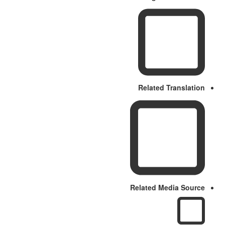
Related Translation
Related Media Source