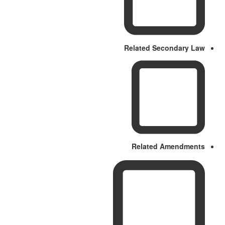
Related Secondary Law
Related Amendments