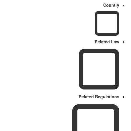
Country
Related Law
Related Regulations