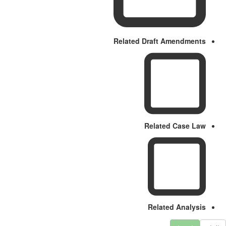
Related Draft Amendments
Related Case Law
Related Analysis