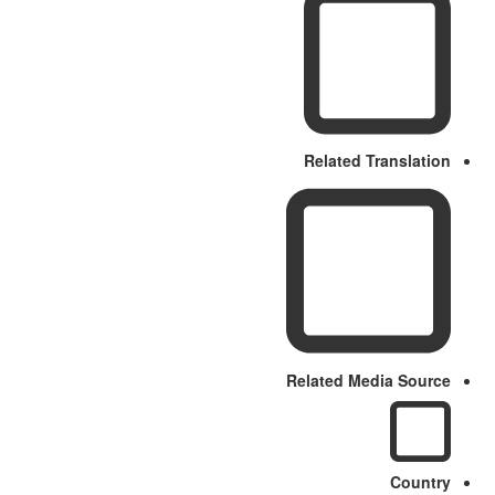
Related Translation
Related Media Source
Country