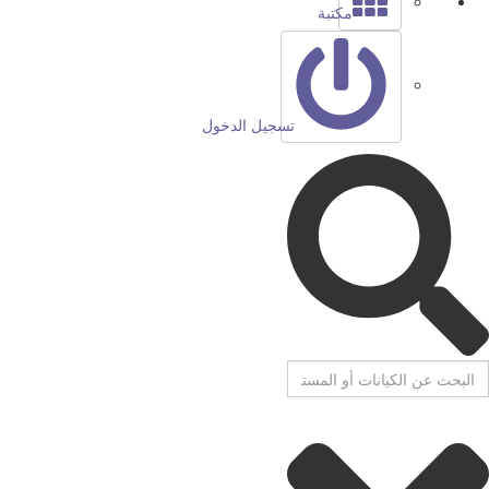
مكتبة
تسجيل الدخول