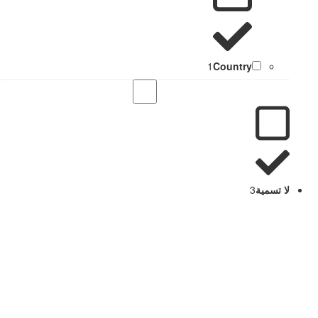
1
Country
لا تسمية
3