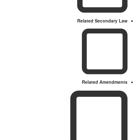
Related Secondary Law
Related Amendments