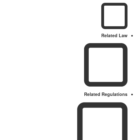
Related Law
Related Regulations