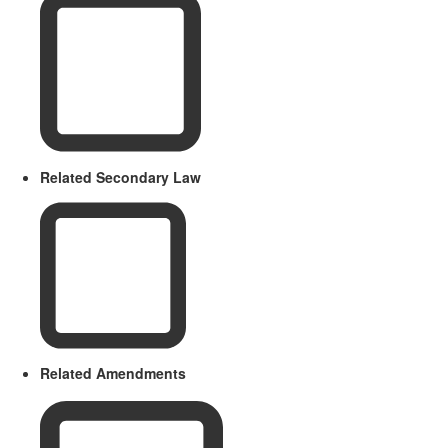
Related Secondary Law
Related Amendments