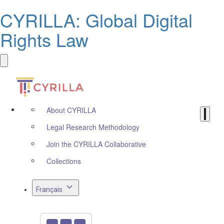
CYRILLA: Global Digital
Rights Law
About CYRILLA
Legal Research Methodology
Join the CYRILLA Collaborative
Collections
Français