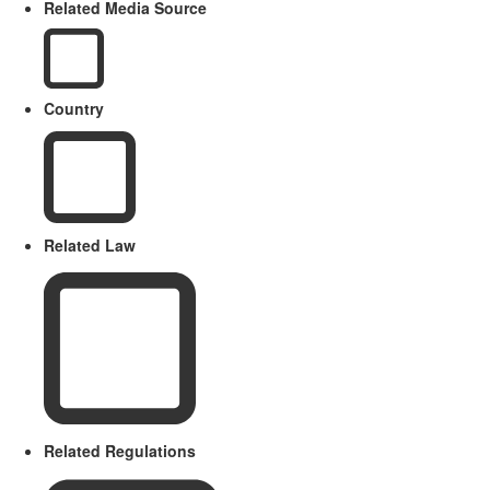
Related Media Source
Country
Related Law
Related Regulations