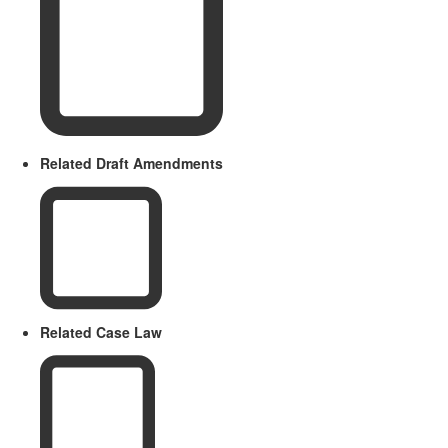
Related Draft Amendments
Related Case Law