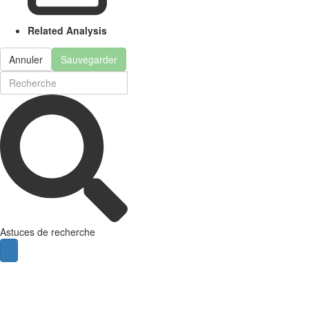
Related Analysis
Annuler
Sauvegarder
Astuces de recherche