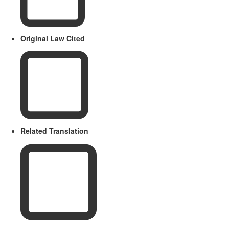
Original Law Cited
Related Translation