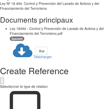
Ley Nº 18.494. Control y Prevención del Lavado de Activos y del
Financiamiento del Terrorismo
Documents principaux
Ley 18494 - Control y Prevención de Lavado de Activos y del
Financiamiento del Terrorismo.pdf
Spanish
Vue
Télécharger
Create Reference
Sélectionner le type de relation