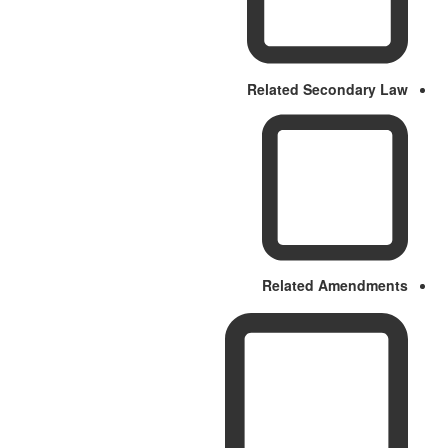
Related Secondary Law
Related Amendments