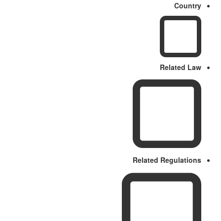
Country
Related Law
Related Regulations