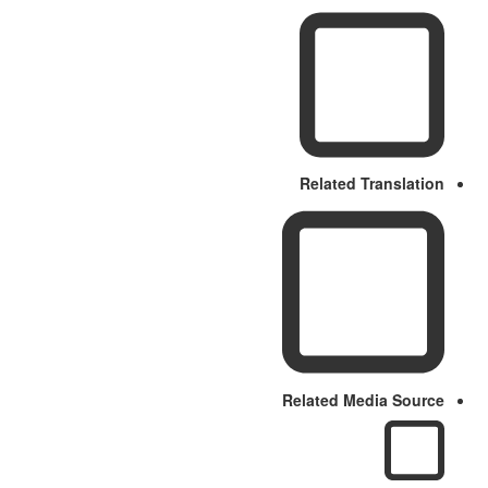
Related Translation
Related Media Source