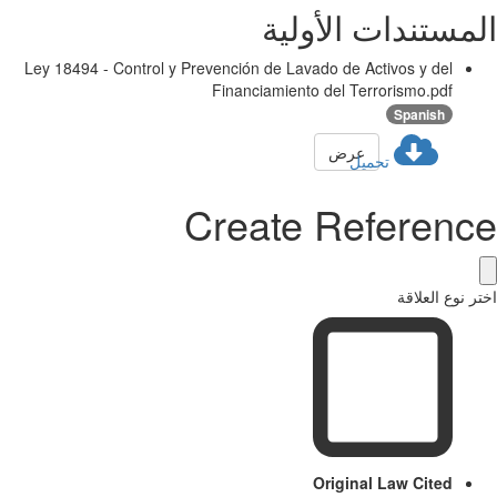
مستندات الأولية
Ley 18494 - Control y Prevención de Lavado de Activos y del
Financiamiento del Terrorismo.pdf
Spanish
عرض
تحميل
Create Referenc
ر نوع العلاقة
Original Law Cited