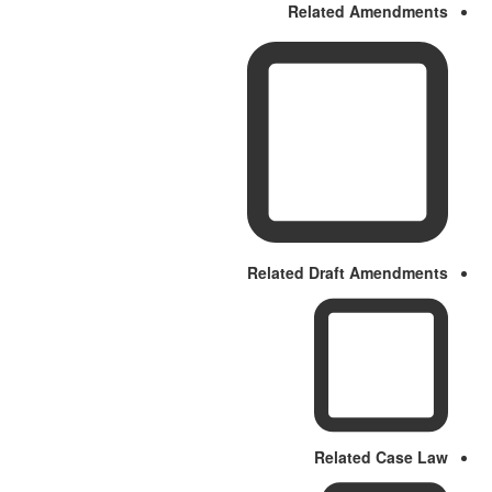
Related Amendments
Related Draft Amendments
Related Case Law