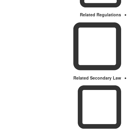
Related Regulations
Related Secondary Law