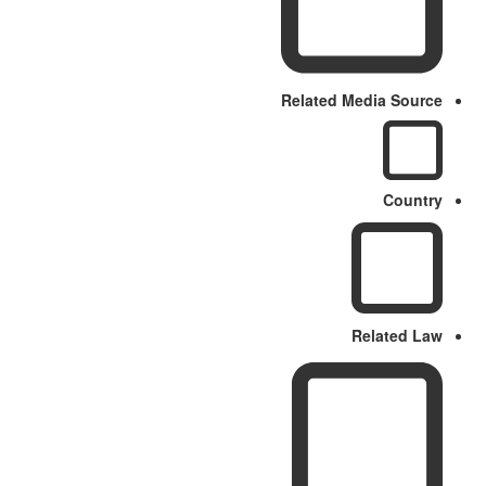
Related Media Source
Country
Related Law