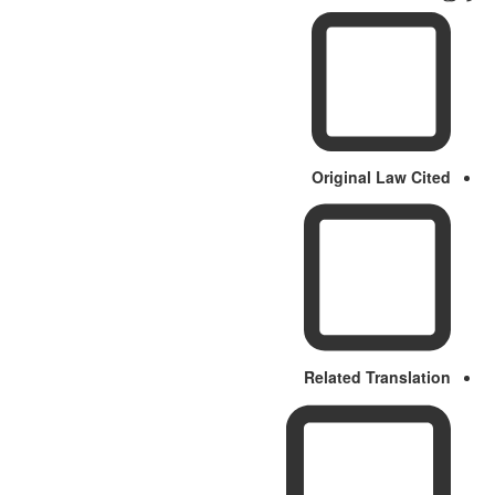
Original Law Cited
Related Translation