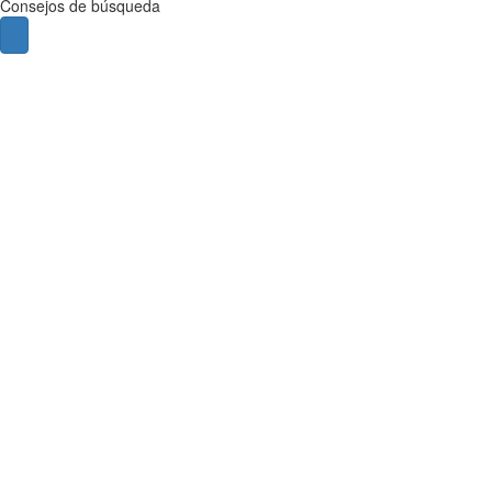
Consejos de búsqueda