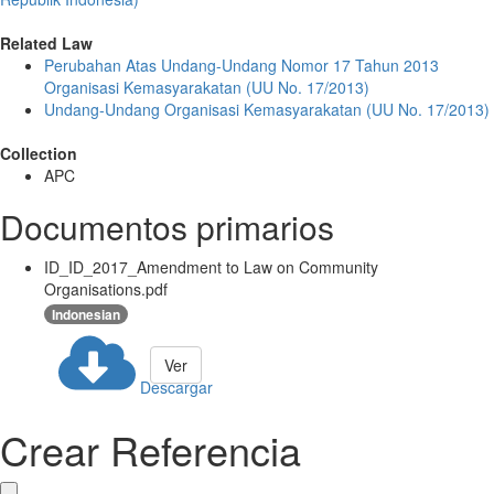
Related Law
Perubahan Atas Undang-Undang Nomor 17 Tahun 2013
Organisasi Kemasyarakatan (UU No. 17/2013)
Undang-Undang Organisasi Kemasyarakatan (UU No. 17/2013)
Collection
APC
Documentos primarios
ID_ID_2017_Amendment to Law on Community
Organisations.pdf
Indonesian
Ver
Descargar
Crear Referencia