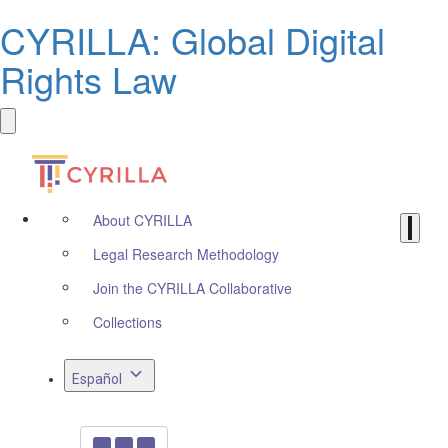
CYRILLA: Global Digital
Rights Law
About CYRILLA
Legal Research Methodology
Join the CYRILLA Collaborative
Collections
Español