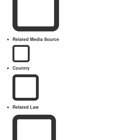
Related Media Source
Country
Related Law