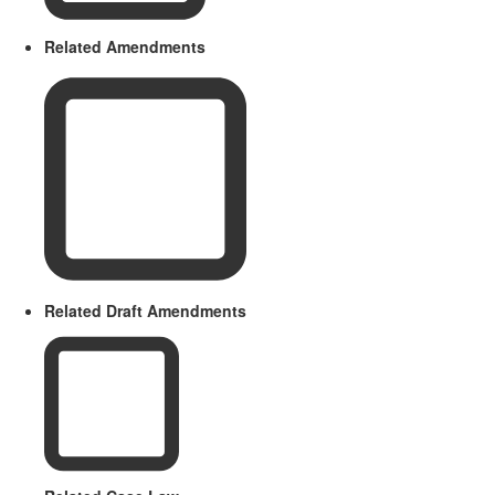
Related Amendments
Related Draft Amendments