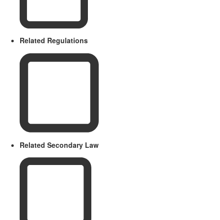
Related Regulations
Related Secondary Law