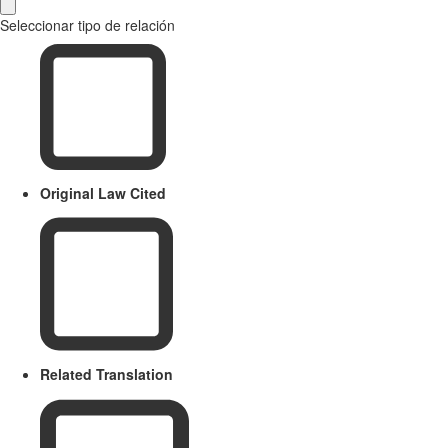
Seleccionar tipo de relación
Original Law Cited
Related Translation